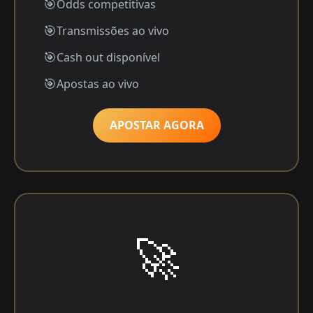
Odds competitivas
Transmissões ao vivo
Cash out disponível
Apostas ao vivo
APOSTAR AGORA
🚀