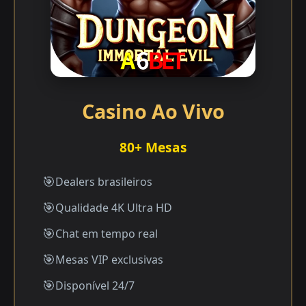
Casino Ao Vivo
80+ Mesas
Dealers brasileiros
Qualidade 4K Ultra HD
Chat em tempo real
Mesas VIP exclusivas
Disponível 24/7