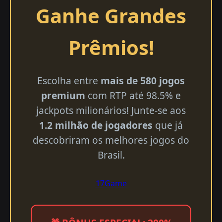
Ganhe Grandes
Prêmios!
Escolha entre
mais de 580 jogos
premium
com RTP até 98.5% e
jackpots milionários! Junte-se aos
1.2 milhão de jogadores
que já
descobriram os melhores jogos do
Brasil.
17Game