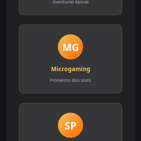
Aventuras épicas
MG
Microgaming
Pioneiros dos slots
SP