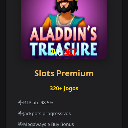
Slots Premium
320+ Jogos
RTP até 98.5%
Jackpots progressivos
Megaways e Buy Bonus