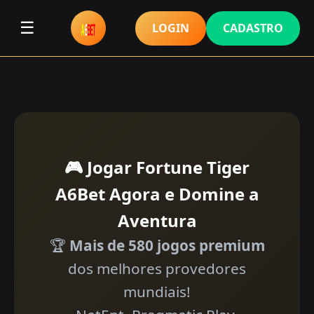
☰
LOGIN
CADASTRO
🎮 Jogar Fortune Tiger
A6Bet Agora e Domine a
Aventura
🏆
Mais de 580 jogos premium
dos melhores provedores
mundiais!