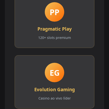
PP
Pragmatic Play
120+ slots premium
EG
Evolution Gaming
Casino ao vivo líder