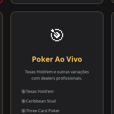
🎯
Poker Ao Vivo
Texas Hold'em e outras variações
com dealers profissionais.
Texas Hold'em
Caribbean Stud
Three Card Poker