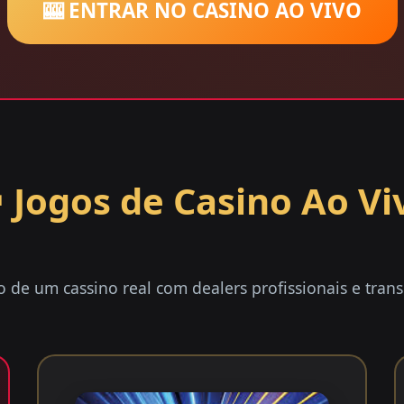
🎰 ENTRAR NO CASINO AO VIVO
 Jogos de Casino Ao Vi
 de um cassino real com dealers profissionais e tran