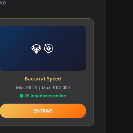
ivo
💎🎯
Baccarat Speed
Min: R$ 25 | Max: R$ 5.000
🟢 28 jogadores online
ENTRAR