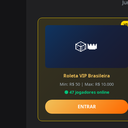
Ju
🎲👑
Roleta VIP Brasileira
Min: R$ 50 | Max: R$ 10.000
🟢 47 jogadores online
ENTRAR