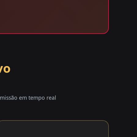
vo
smissão em tempo real