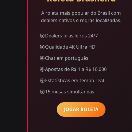
A roleta mais popular do Brasil com
dealers nativos e regras localizadas.
Dealers brasileiros 24/7
Qualidade 4K Ultra HD
Chat em português
Apostas de R$ 1 a R$ 10.000
Estatísticas em tempo real
15 mesas simultâneas
JOGAR ROLETA