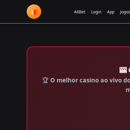
A6Bet
Login
App
Jogo
🎰
🏆
O melhor casino ao vivo do
m