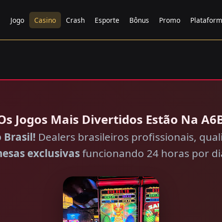
s
Jogo
Casino
Crash
Esporte
Bônus
Promo
Platafor
 Os Jogos Mais Divertidos Estão Na A6B
 Brasil!
Dealers brasileiros profissionais, qua
esas exclusivas
funcionando 24 horas por di