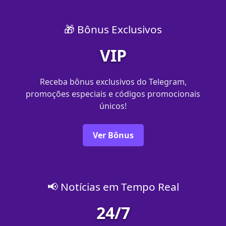
🎁 Bônus Exclusivos
VIP
Receba bônus exclusivos do Telegram,
promoções especiais e códigos promocionais
únicos!
Ver Bônus
📢 Notícias em Tempo Real
24/7