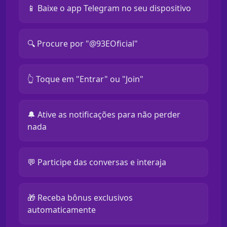
📱 Baixe o app Telegram no seu dispositivo
🔍 Procure por "@93EOficial"
👆 Toque em "Entrar" ou "Join"
🔔 Ative as notificações para não perder
nada
💬 Participe das conversas e interaja
🎁 Receba bônus exclusivos
automaticamente