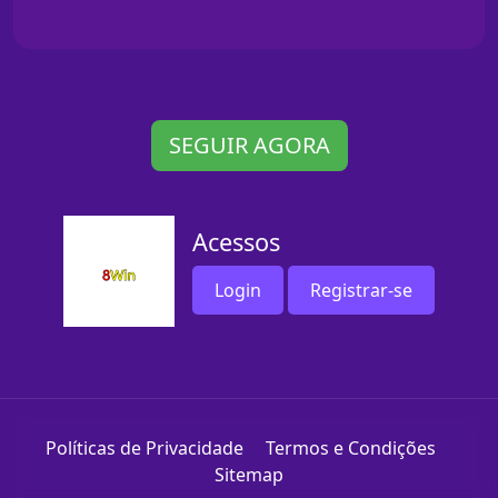
SEGUIR AGORA
Acessos
Login
Registrar-se
Políticas de Privacidade
Termos e Condições
Sitemap