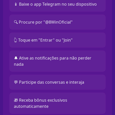
📱 Baixe o app Telegram no seu dispositivo
🔍 Procure por "@8WinOficial"
👆 Toque em "Entrar" ou "Join"
🔔 Ative as notificações para não perder
nada
💬 Participe das conversas e interaja
🎁 Receba bônus exclusivos
automaticamente