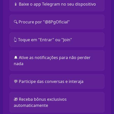
📱 Baixe o app Telegram no seu dispositivo
🔍 Procure por "@8PgOficial"
👆 Toque em "Entrar" ou "Join"
🔔 Ative as notificações para não perder
nada
💬 Participe das conversas e interaja
🎁 Receba bônus exclusivos
automaticamente