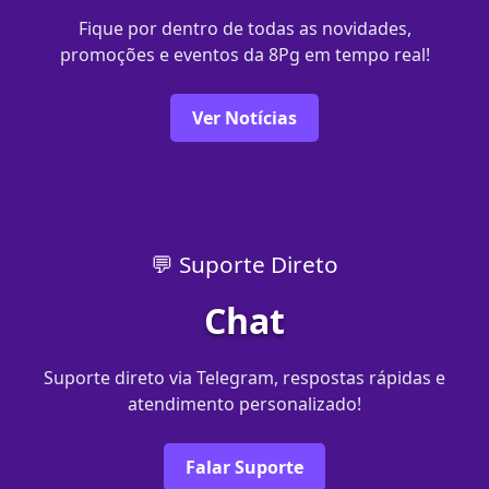
Fique por dentro de todas as novidades,
promoções e eventos da 8Pg em tempo real!
Ver Notícias
💬 Suporte Direto
Chat
Suporte direto via Telegram, respostas rápidas e
atendimento personalizado!
Falar Suporte