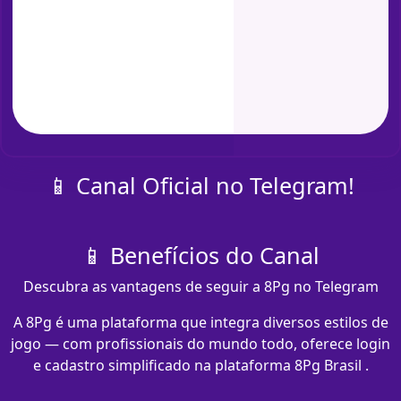
📱 Canal Oficial no Telegram!
📱 Benefícios do Canal
Descubra as vantagens de seguir a 8Pg no Telegram
A 8Pg é uma plataforma que integra diversos estilos de
jogo — com profissionais do mundo todo, oferece login
e cadastro simplificado na plataforma 8Pg Brasil .