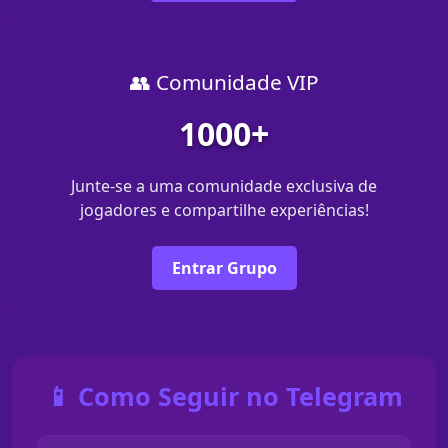
👥 Comunidade VIP
1000+
Junte-se a uma comunidade exclusiva de
jogadores e compartilhe experiências!
Entrar Grupo
📱 Como Seguir no Telegram