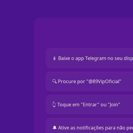
📱 Baixe o app Telegram no seu disp
🔍 Procure por "@89VipOficial"
👆 Toque em "Entrar" ou "Join"
🔔 Ative as notificações para não p