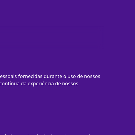
pessoais fornecidas durante o uso de nossos
 contínua da experiência de nossos