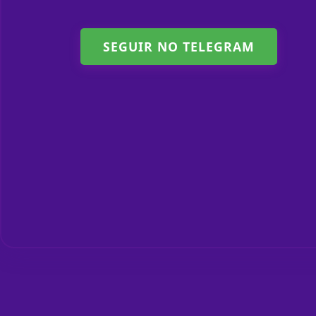
SEGUIR NO TELEGRAM