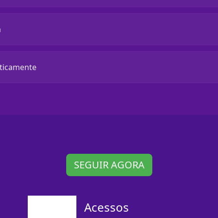
a
aticamente
SEGUIR AGORA
Acessos