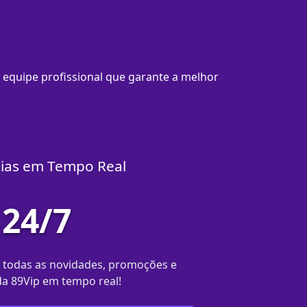
a equipe profissional que garante a melhor
cias em Tempo Real
24/7
e todas as novidades, promoções e
da 89Vip em tempo real!