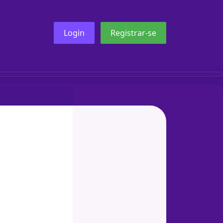
Login
Registrar-se