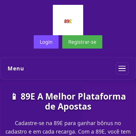
Login
Registrar-se
Menu
📱 89E A Melhor Plataforma
de Apostas
Cadastre-se na 89E para ganhar bônus no
cadastro e em cada recarga. Com a 89E, você tem