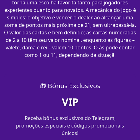
torna uma escolha favorita tanto para jogadores
experientes quanto para novatos. A mecânica do jogo é
simples: o objetivo é vencer o dealer ao alcançar uma
soma de pontos mais próxima de 21, sem ultrapassá-la.
O valor das cartas é bem definido; as cartas numeradas
de 2 a 10 têm seu valor nominal, enquanto as figuras –
valete, dama e rei – valem 10 pontos. O ás pode contar
como 1 ou 11, dependendo da situaçã.
🎁 Bônus Exclusivos
VIP
Receba bônus exclusivos do Telegram,
promoções especiais e códigos promocionais
únicos!