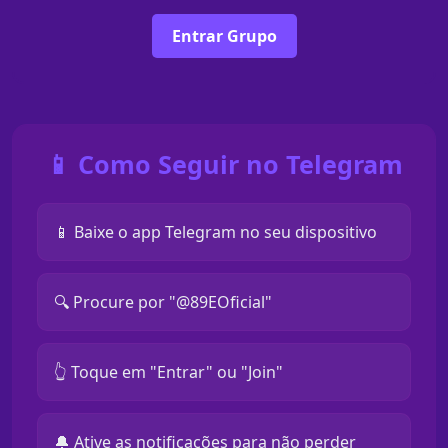
Entrar Grupo
📱 Como Seguir no Telegram
📱 Baixe o app Telegram no seu dispositivo
🔍 Procure por "@89EOficial"
👆 Toque em "Entrar" ou "Join"
🔔 Ative as notificações para não perder