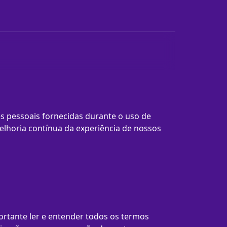
s pessoais fornecidas durante o uso de
elhoria contínua da experiência de nossos
rtante ler e entender todos os termos