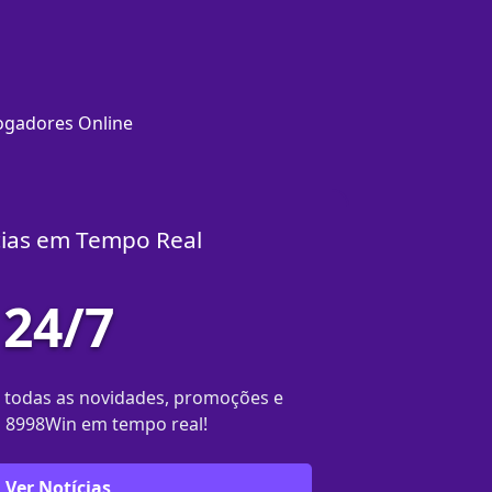
Jogadores Online
cias em Tempo Real
24/7
e todas as novidades, promoções e
 8998Win em tempo real!
Ver Notícias