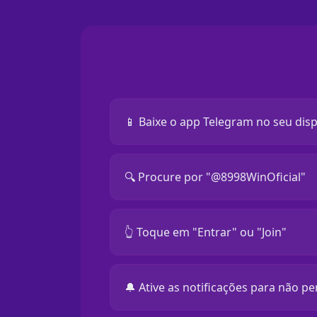
📱 Baixe o app Telegram no seu disp
🔍 Procure por "@8998WinOficial"
👆 Toque em "Entrar" ou "Join"
🔔 Ative as notificações para não p