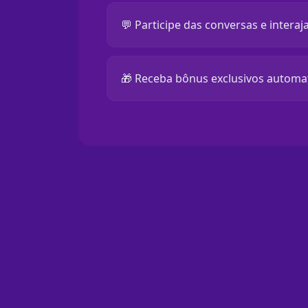
💬 Participe das conversas e interaj
🎁 Receba bônus exclusivos autom