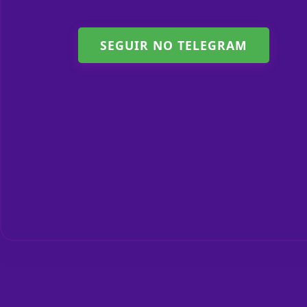
SEGUIR NO TELEGRAM