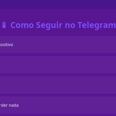
📱 Como Seguir no Telegram
ositivo
erder nada