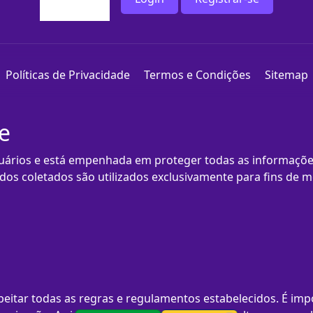
Políticas de Privacidade
Termos e Condições
Sitemap
de
suários e está empenhada em proteger todas as informaçõe
os coletados são utilizados exclusivamente para fins de m
itar todas as regras e regulamentos estabelecidos. É impo