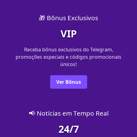
🎁 Bônus Exclusivos
VIP
Receba bônus exclusivos do Telegram,
promoções especiais e códigos promocionais
únicos!
Ver Bônus
📢 Notícias em Tempo Real
24/7