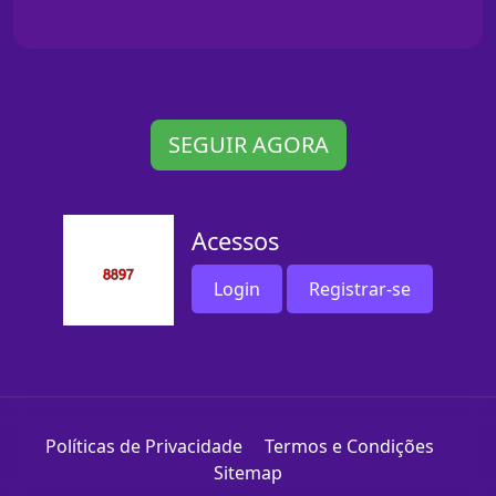
SEGUIR AGORA
Acessos
Login
Registrar-se
Políticas de Privacidade
Termos e Condições
Sitemap