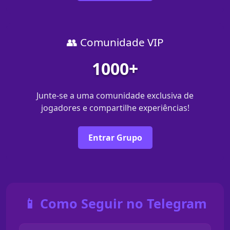
👥 Comunidade VIP
1000+
Junte-se a uma comunidade exclusiva de
jogadores e compartilhe experiências!
Entrar Grupo
📱 Como Seguir no Telegram