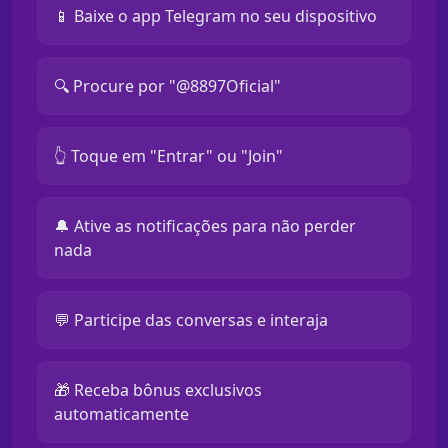
📱 Baixe o app Telegram no seu dispositivo
🔍 Procure por "@8897Oficial"
👆 Toque em "Entrar" ou "Join"
🔔 Ative as notificações para não perder
nada
💬 Participe das conversas e interaja
🎁 Receba bônus exclusivos
automaticamente