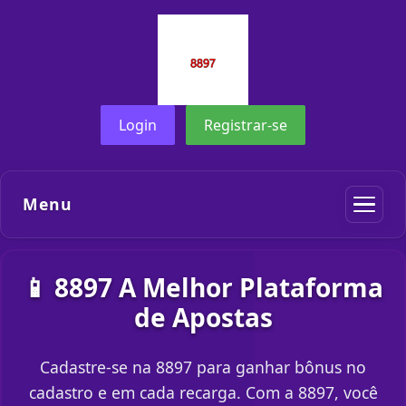
Login
Registrar-se
Menu
📱 8897 A Melhor Plataforma
de Apostas
Cadastre-se na 8897 para ganhar bônus no
cadastro e em cada recarga. Com a 8897, você