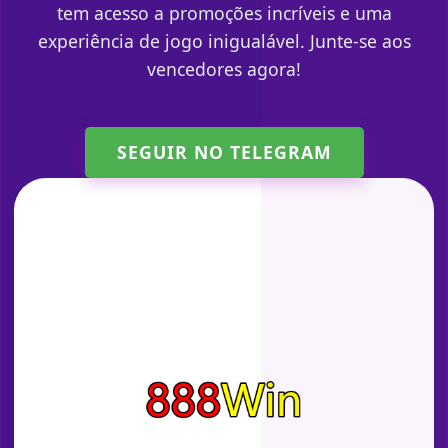
tem acesso a promoções incríveis e uma
experiência de jogo inigualável. Junte-se aos
vencedores agora!
SEGUIR NO TELEGRAM