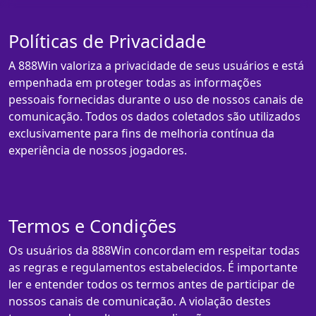
Políticas de Privacidade
A 888Win valoriza a privacidade de seus usuários e está
empenhada em proteger todas as informações
pessoais fornecidas durante o uso de nossos canais de
comunicação. Todos os dados coletados são utilizados
exclusivamente para fins de melhoria contínua da
experiência de nossos jogadores.
Termos e Condições
Os usuários da 888Win concordam em respeitar todas
as regras e regulamentos estabelecidos. É importante
ler e entender todos os termos antes de participar de
nossos canais de comunicação. A violação destes