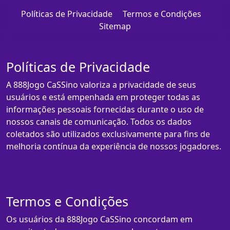
Políticas de Privacidade
Termos e Condições
Sitemap
Políticas de Privacidade
A 888Jogo CaSSino valoriza a privacidade de seus
usuários e está empenhada em proteger todas as
informações pessoais fornecidas durante o uso de
nossos canais de comunicação. Todos os dados
coletados são utilizados exclusivamente para fins de
melhoria contínua da experiência de nossos jogadores.
Termos e Condições
Os usuários da 888Jogo CaSSino concordam em