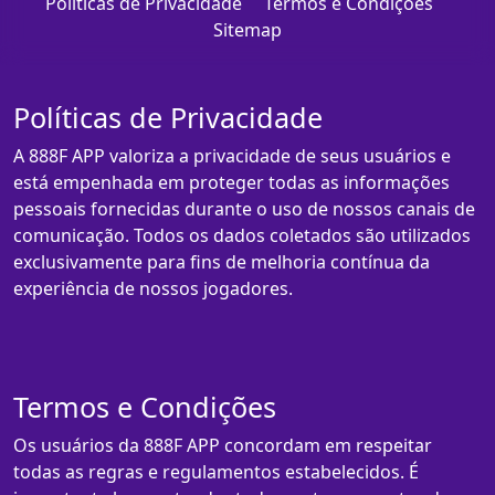
Políticas de Privacidade
Termos e Condições
Sitemap
Políticas de Privacidade
A 888F APP valoriza a privacidade de seus usuários e
está empenhada em proteger todas as informações
pessoais fornecidas durante o uso de nossos canais de
comunicação. Todos os dados coletados são utilizados
exclusivamente para fins de melhoria contínua da
experiência de nossos jogadores.
Termos e Condições
Os usuários da 888F APP concordam em respeitar
todas as regras e regulamentos estabelecidos. É