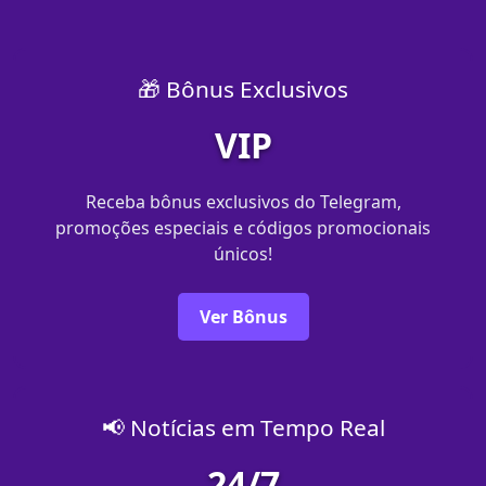
🎁 Bônus Exclusivos
VIP
Receba bônus exclusivos do Telegram,
promoções especiais e códigos promocionais
únicos!
Ver Bônus
📢 Notícias em Tempo Real
24/7