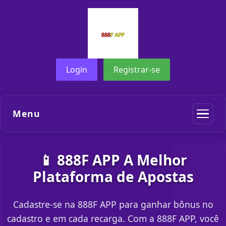
Login
Registrar-se
Menu
📱 888F APP A Melhor
Plataforma de Apostas
Cadastre-se na 888F APP para ganhar bônus no
cadastro e em cada recarga. Com a 888F APP, você