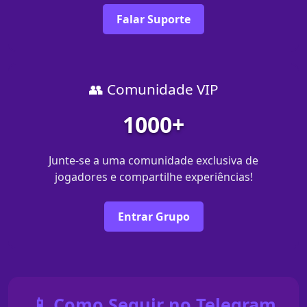
Falar Suporte
👥 Comunidade VIP
1000+
Junte-se a uma comunidade exclusiva de
jogadores e compartilhe experiências!
Entrar Grupo
📱 Como Seguir no Telegram