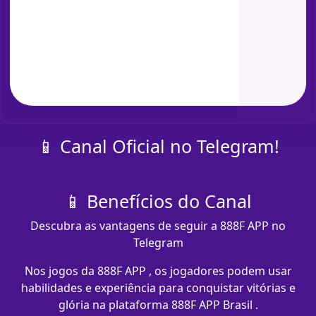
📱 Canal Oficial no Telegram!
📱 Benefícios do Canal
Descubra as vantagens de seguir a 888F APP no
Telegram
Nos jogos da 888F APP , os jogadores podem usar
habilidades e experiência para conquistar vitórias e
glória na plataforma 888F APP Brasil .