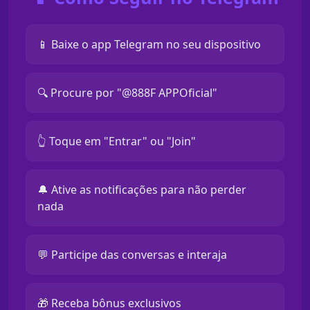
📱 Baixe o app Telegram no seu dispositivo
🔍 Procure por "@888F APPOficial"
👆 Toque em "Entrar" ou "Join"
🔔 Ative as notificações para não perder
nada
💬 Participe das conversas e interaja
🎁 Receba bônus exclusivos