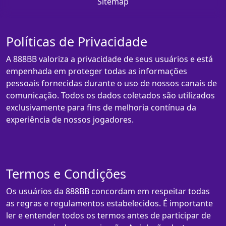
Sitemap
Políticas de Privacidade
A 888BB valoriza a privacidade de seus usuários e está
empenhada em proteger todas as informações
pessoais fornecidas durante o uso de nossos canais de
comunicação. Todos os dados coletados são utilizados
exclusivamente para fins de melhoria contínua da
experiência de nossos jogadores.
Termos e Condições
Os usuários da 888BB concordam em respeitar todas
as regras e regulamentos estabelecidos. É importante
ler e entender todos os termos antes de participar de