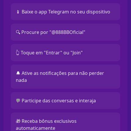
📱 Baixe o app Telegram no seu dispositivo
🔍 Procure por "@888BBOficial"
👆 Toque em "Entrar" ou "Join"
🔔 Ative as notificações para não perder
nada
💬 Participe das conversas e interaja
🎁 Receba bônus exclusivos
automaticamente