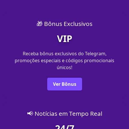
🎁 Bônus Exclusivos
VIP
Receba bônus exclusivos do Telegram,
promoções especiais e códigos promocionais
únicos!
Ver Bônus
📢 Notícias em Tempo Real
24/7