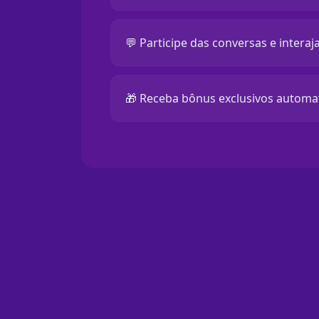
💬 Participe das conversas e interaj
🎁 Receba bônus exclusivos autom