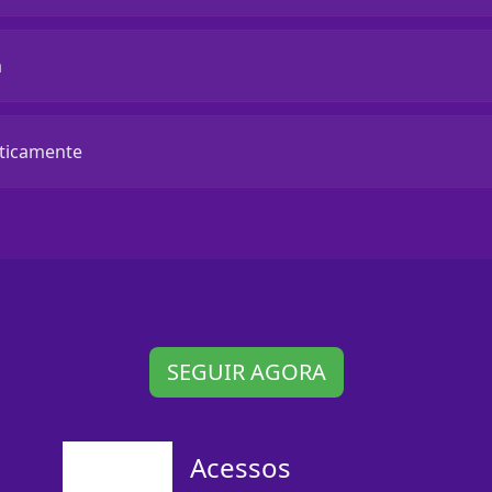
a
aticamente
SEGUIR AGORA
Acessos