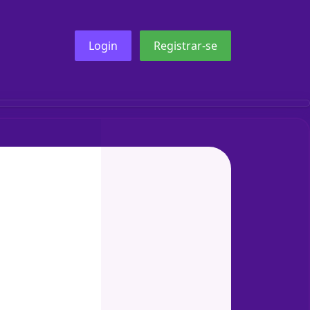
Login
Registrar-se