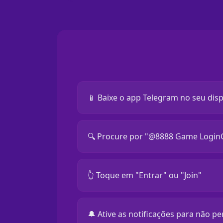
📱 Baixe o app Telegram no seu disp
🔍 Procure por "@8888 Game LoginO
👆 Toque em "Entrar" ou "Join"
🔔 Ative as notificações para não p