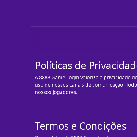
Políticas de Privacida
A 8888 Game Login valoriza a privacidade 
uso de nossos canais de comunicação. Todos
nossos jogadores.
Termos e Condições