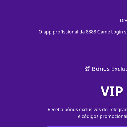
Des
O app profissional da 8888 Game Login s
🎁 Bônus Exclu
VIP
Receba bônus exclusivos do Telegra
e códigos promocionai