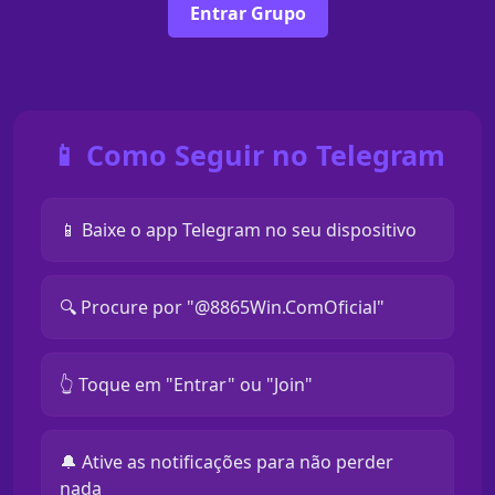
Entrar Grupo
📱 Como Seguir no Telegram
📱 Baixe o app Telegram no seu dispositivo
🔍 Procure por "@8865Win.ComOficial"
👆 Toque em "Entrar" ou "Join"
🔔 Ative as notificações para não perder
nada