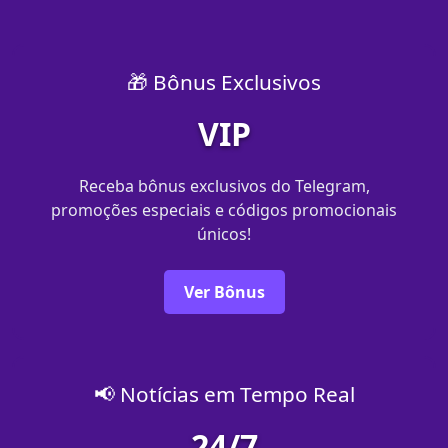
🎁 Bônus Exclusivos
VIP
Receba bônus exclusivos do Telegram,
promoções especiais e códigos promocionais
únicos!
Ver Bônus
📢 Notícias em Tempo Real
24/7