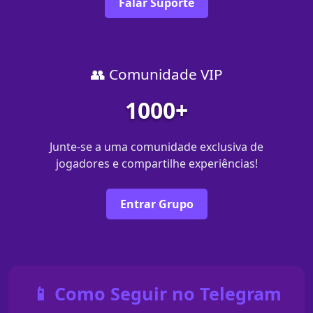
Falar Suporte
👥 Comunidade VIP
1000+
Junte-se a uma comunidade exclusiva de
jogadores e compartilhe experiências!
Entrar Grupo
📱 Como Seguir no Telegram