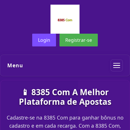
Login
Registrar-se
Menu
📱 8385 Com A Melhor
Plataforma de Apostas
Cadastre-se na 8385 Com para ganhar bônus no
cadastro e em cada recarga. Com a 8385 Com,