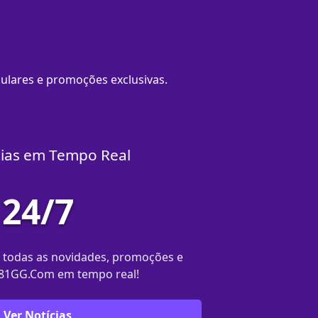
pulares e promoções exclusivas.
cias em Tempo Real
24/7
e todas as novidades, promoções e
 81GG.Com em tempo real!
Ver Notícias