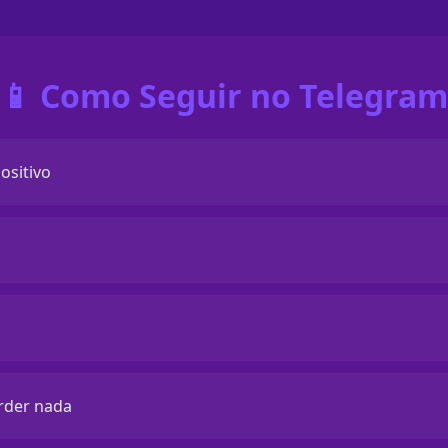
📱 Como Seguir no Telegram
ositivo
erder nada