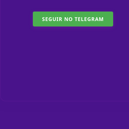
SEGUIR NO TELEGRAM