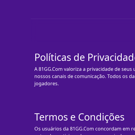
Políticas de Privacida
A 81GG.Com valoriza a privacidade de seus
nossos canais de comunicação. Todos os dad
jogadores.
Termos e Condições
Os usuários da 81GG.Com concordam em resp