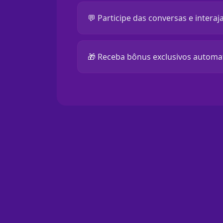
💬 Participe das conversas e interaj
🎁 Receba bônus exclusivos autom