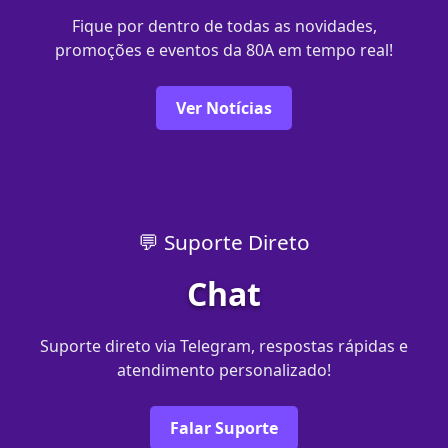
Fique por dentro de todas as novidades,
promoções e eventos da 80A em tempo real!
Ver Notícias
💬 Suporte Direto
Chat
Suporte direto via Telegram, respostas rápidas e
atendimento personalizado!
Falar Suporte