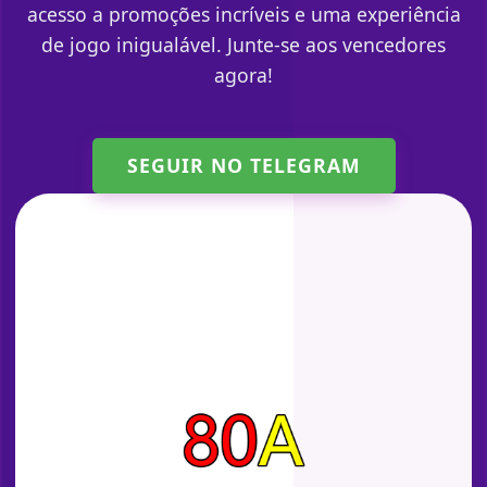
acesso a promoções incríveis e uma experiência
de jogo inigualável. Junte-se aos vencedores
agora!
SEGUIR NO TELEGRAM