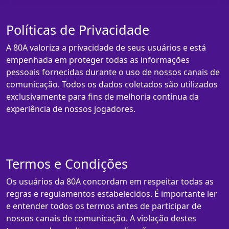
Políticas de Privacidade
A 80A valoriza a privacidade de seus usuários e está
empenhada em proteger todas as informações
pessoais fornecidas durante o uso de nossos canais de
comunicação. Todos os dados coletados são utilizados
exclusivamente para fins de melhoria contínua da
experiência de nossos jogadores.
Termos e Condições
Os usuários da 80A concordam em respeitar todas as
regras e regulamentos estabelecidos. É importante ler
e entender todos os termos antes de participar de
nossos canais de comunicação. A violação destes