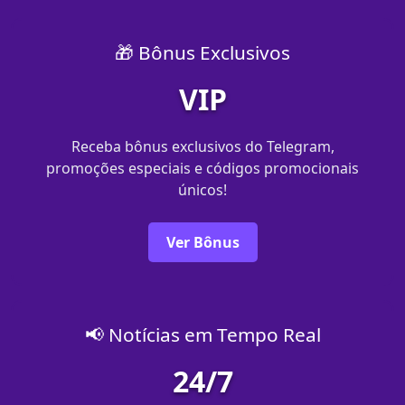
🎁 Bônus Exclusivos
VIP
Receba bônus exclusivos do Telegram,
promoções especiais e códigos promocionais
únicos!
Ver Bônus
📢 Notícias em Tempo Real
24/7