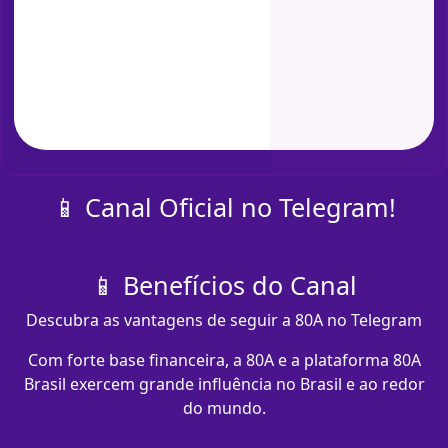
📱 Canal Oficial no Telegram!
📱 Benefícios do Canal
Descubra as vantagens de seguir a 80A no Telegram
Com forte base financeira, a 80A e a plataforma 80A
Brasil exercem grande influência no Brasil e ao redor
do mundo.