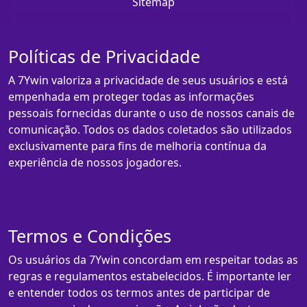
Sitemap
Políticas de Privacidade
A 7Ywin valoriza a privacidade de seus usuários e está
empenhada em proteger todas as informações
pessoais fornecidas durante o uso de nossos canais de
comunicação. Todos os dados coletados são utilizados
exclusivamente para fins de melhoria contínua da
experiência de nossos jogadores.
Termos e Condições
Os usuários da 7Ywin concordam em respeitar todas as
regras e regulamentos estabelecidos. É importante ler
e entender todos os termos antes de participar de