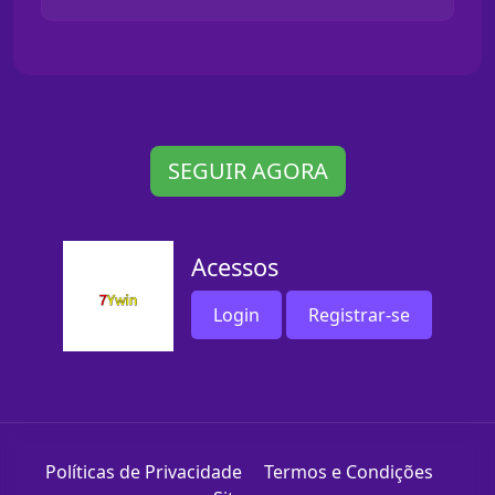
SEGUIR AGORA
Acessos
Login
Registrar-se
Políticas de Privacidade
Termos e Condições