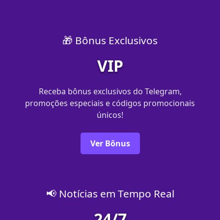
🎁 Bônus Exclusivos
VIP
Receba bônus exclusivos do Telegram,
promoções especiais e códigos promocionais
únicos!
Ver Bônus
📢 Notícias em Tempo Real
24/7