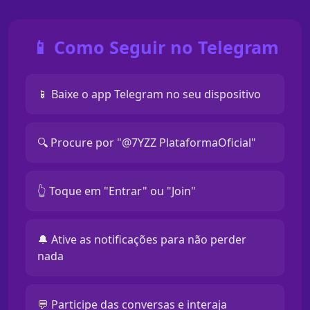
📱 Como Seguir no Telegram
📱 Baixe o app Telegram no seu dispositivo
🔍 Procure por "@7YZZ PlataformaOficial"
👆 Toque em "Entrar" ou "Join"
🔔 Ative as notificações para não perder
nada
💬 Participe das conversas e interaja