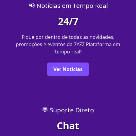
📢 Notícias em Tempo Real
24/7
Fique por dentro de todas as novidades,
promoções e eventos da 7YZZ Plataforma em
tempo real!
Ver Notícias
💬 Suporte Direto
Chat