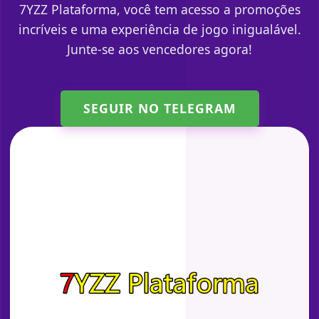
7YZZ Plataforma, você tem acesso a promoções
incríveis e uma experiência de jogo inigualável.
Junte-se aos vencedores agora!
SEGUIR NO TELEGRAM