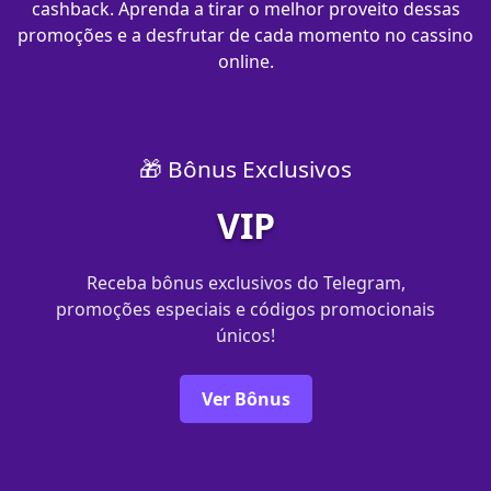
cashback. Aprenda a tirar o melhor proveito dessas
promoções e a desfrutar de cada momento no cassino
online.
🎁 Bônus Exclusivos
VIP
Receba bônus exclusivos do Telegram,
promoções especiais e códigos promocionais
únicos!
Ver Bônus