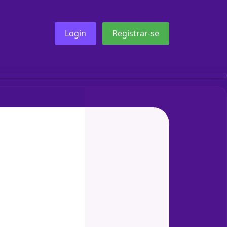
Login
Registrar-se