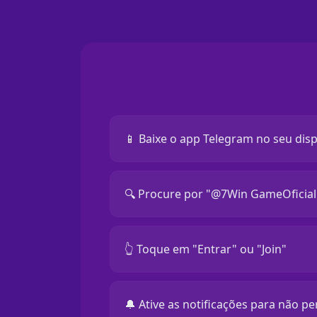
📱 Baixe o app Telegram no seu disp
🔍 Procure por "@7Win GameOficial
👆 Toque em "Entrar" ou "Join"
🔔 Ative as notificações para não p