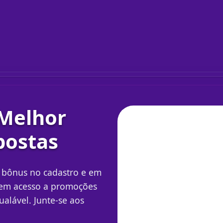
Melhor
postas
 bônus no cadastro e em
tem acesso a promoções
ualável. Junte-se aos