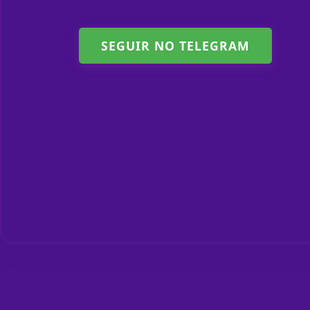
SEGUIR NO TELEGRAM