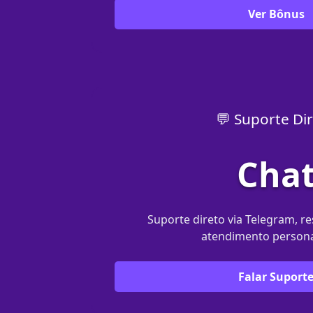
Ver Bônus
💬 Suporte Di
Cha
Suporte direto via Telegram, r
atendimento persona
Falar Suport