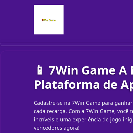
📱 7Win Game A 
Plataforma de A
Cadastre-se na 7Win Game para ganhar
cada recarga. Com a 7Win Game, você 
incríveis e uma experiência de jogo inig
vencedores agora!