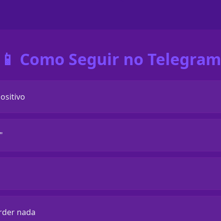
📱 Como Seguir no Telegram
ositivo
"
erder nada