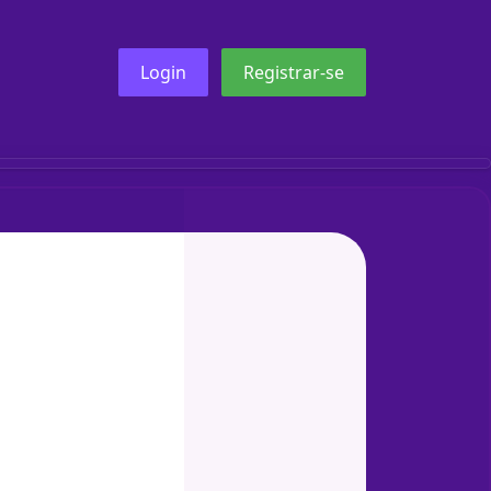
Login
Registrar-se