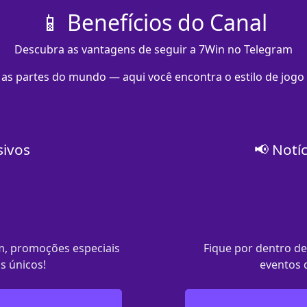
📱 Benefícios do Canal
Descubra as vantagens de seguir a 7Win no Telegram
 as partes do mundo — aqui você encontra o estilo de jog
sivos
📢 Notí
m, promoções especiais
Fique por dentro d
s únicos!
eventos 