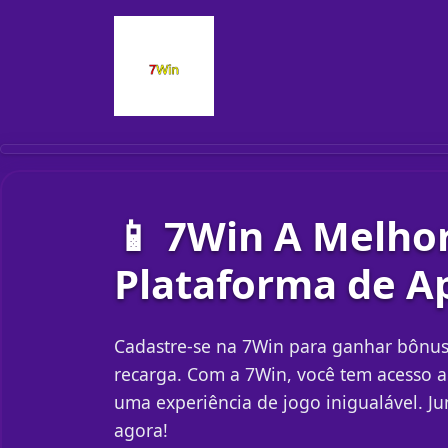
📱 7Win A Melho
Plataforma de A
Cadastre-se na 7Win para ganhar bônus
recarga. Com a 7Win, você tem acesso a
uma experiência de jogo inigualável. J
agora!