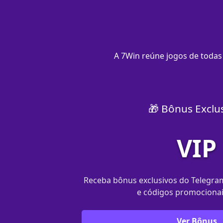
A 7Win reúne jogos de todas
🎁 Bônus Exclu
VIP
Receba bônus exclusivos do Telegra
e códigos promocionai
Ver Bônus