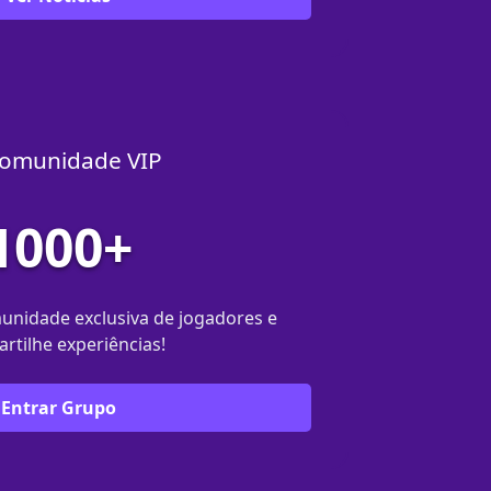
Comunidade VIP
1000+
unidade exclusiva de jogadores e
rtilhe experiências!
Entrar Grupo