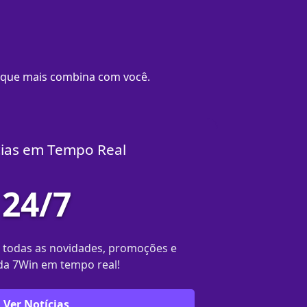
o que mais combina com você.
cias em Tempo Real
24/7
e todas as novidades, promoções e
da 7Win em tempo real!
Ver Notícias