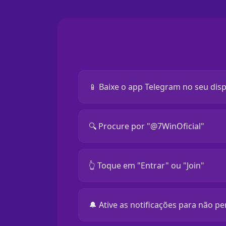
📱 Baixe o app Telegram no seu disp
🔍 Procure por "@7WinOficial"
👆 Toque em "Entrar" ou "Join"
🔔 Ative as notificações para não p