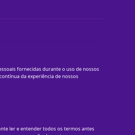
essoais fornecidas durante o uso de nossos
 contínua da experiência de nossos
nte ler e entender todos os termos antes