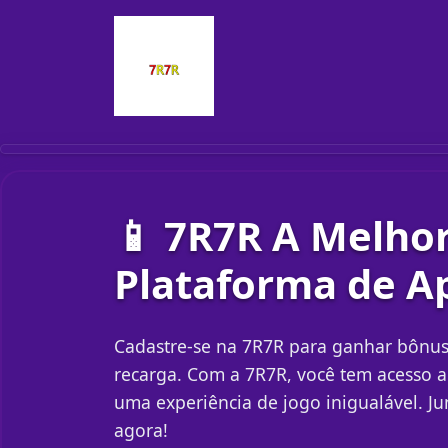
📱 7R7R A Melho
Plataforma de A
Cadastre-se na 7R7R para ganhar bônus
recarga. Com a 7R7R, você tem acesso a
uma experiência de jogo inigualável. J
agora!