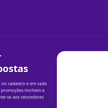
r
postas
 no cadastro e em cada
 promoções incríveis e
unte-se aos vencedores