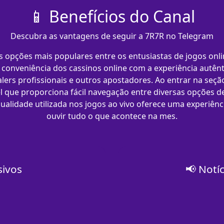
📱 Benefícios do Canal
Descubra as vantagens de seguir a 7R7R no Telegram
 opções mais populares entre os entusiastas de jogos onli
 conveniência dos cassinos online com a experiência autênt
ers profissionais e outros apostadores. Ao entrar na seção
 que proporciona fácil navegação entre diversas opções de 
qualidade utilizada nos jogos ao vivo oferece uma experiên
ouvir tudo o que acontece na mes.
sivos
📢 Notí