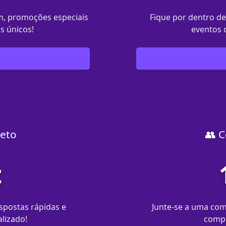
m, promoções especiais
Fique por dentro d
s únicos!
eventos 
reto
👥 
t
espostas rápidas e
Junte-se a uma com
lizado!
compa