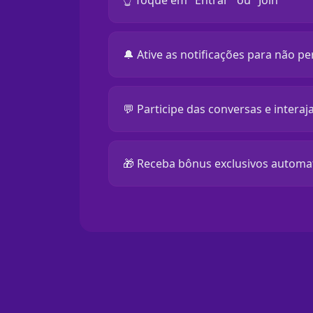
👆 Toque em "Entrar" ou "Join"
🔔 Ative as notificações para não p
💬 Participe das conversas e interaj
🎁 Receba bônus exclusivos autom