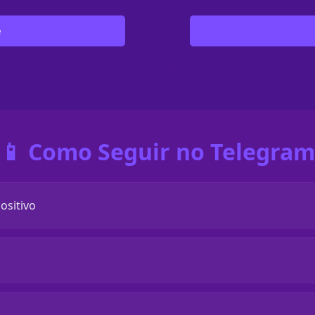
e
📱 Como Seguir no Telegram
ositivo