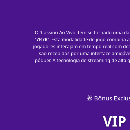
O 'Cassino Ao Vivo' tem se tornado uma das
'
7R7R
'. Esta modalidade de jogo combina a
jogadores interajam em tempo real com deal
são recebidos por uma interface amigável
póquer. A tecnologia de streaming de alta 
🎁 Bônus Exclu
VIP