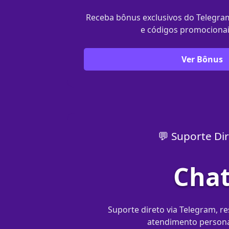
Receba bônus exclusivos do Telegra
e códigos promocionai
Ver Bônus
💬 Suporte Di
Cha
Suporte direto via Telegram, r
atendimento persona