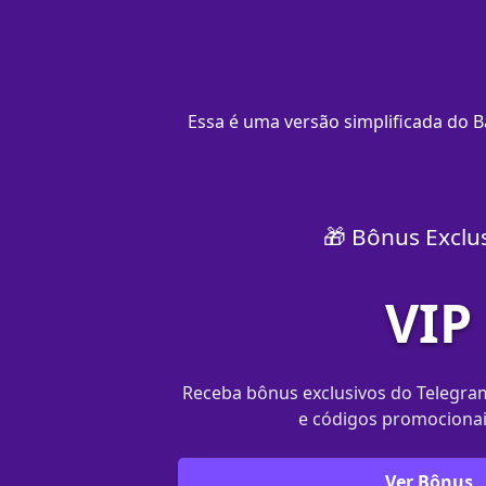
Essa é uma versão simplificada do B
🎁 Bônus Exclu
VIP
Receba bônus exclusivos do Telegra
e códigos promocionai
Ver Bônus