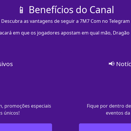
📱 Benefícios do Canal
Descubra as vantagens de seguir a 7M7 Com no Telegram
acará em que os jogadores apostam em qual mão, Dragão ou
sivos
📢 Notí
m, promoções especiais
Fique por dentro d
s únicos!
eventos da