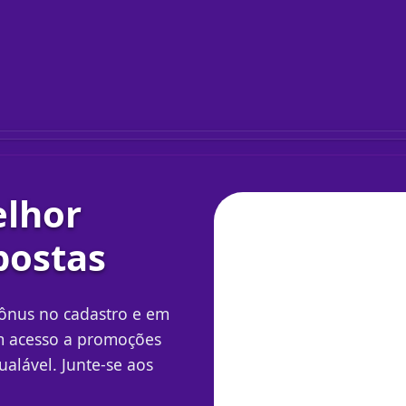
elhor
postas
ônus no cadastro e em
m acesso a promoções
ualável. Junte-se aos