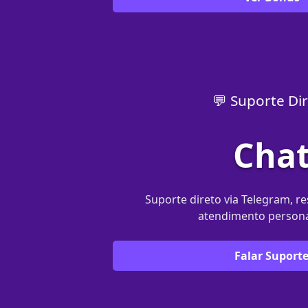
💬 Suporte Di
Cha
Suporte direto via Telegram, r
atendimento persona
Falar Suport