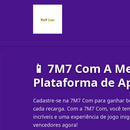
📱 7M7 Com A M
Plataforma de A
Cadastre-se na 7M7 Com para ganhar b
cada recarga. Com a 7M7 Com, você te
incríveis e uma experiência de jogo inig
vencedores agora!