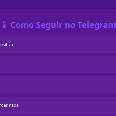
📱 Como Seguir no Telegram
ositivo
erder nada