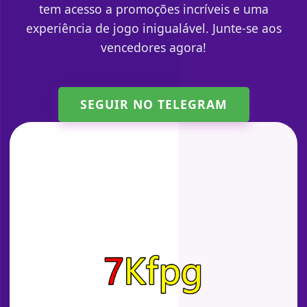
tem acesso a promoções incríveis e uma
experiência de jogo inigualável. Junte-se aos
vencedores agora!
SEGUIR NO TELEGRAM