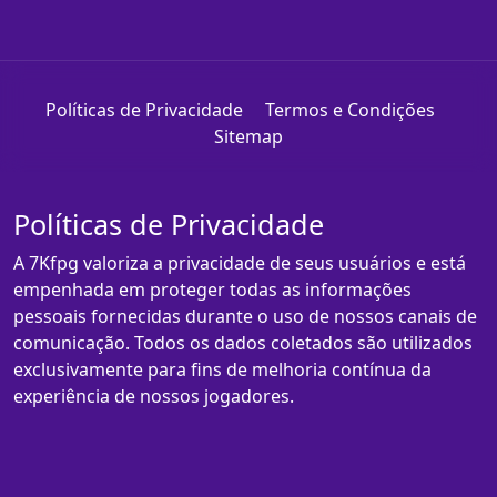
Políticas de Privacidade
Termos e Condições
Sitemap
Políticas de Privacidade
A 7Kfpg valoriza a privacidade de seus usuários e está
empenhada em proteger todas as informações
pessoais fornecidas durante o uso de nossos canais de
comunicação. Todos os dados coletados são utilizados
exclusivamente para fins de melhoria contínua da
experiência de nossos jogadores.