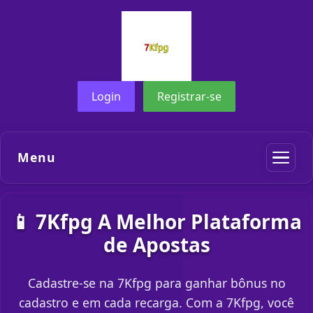
Login
Registrar-se
Menu
📱 7Kfpg A Melhor Plataforma
de Apostas
Cadastre-se na 7Kfpg para ganhar bônus no
cadastro e em cada recarga. Com a 7Kfpg, você