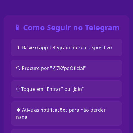
📱 Como Seguir no Telegram
📱 Baixe o app Telegram no seu dispositivo
🔍 Procure por "@7KfpgOficial"
👆 Toque em "Entrar" ou "Join"
🔔 Ative as notificações para não perder
nada