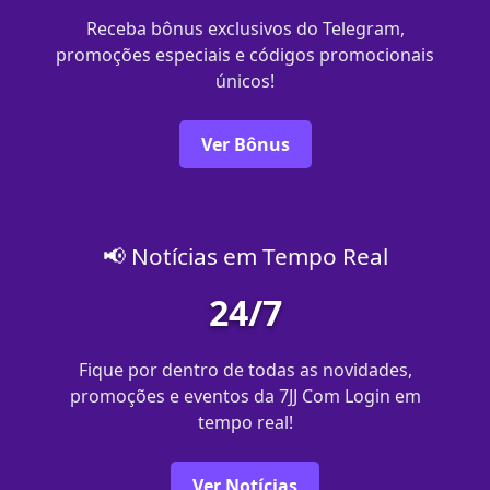
Receba bônus exclusivos do Telegram,
promoções especiais e códigos promocionais
únicos!
Ver Bônus
📢 Notícias em Tempo Real
24/7
Fique por dentro de todas as novidades,
promoções e eventos da 7JJ Com Login em
tempo real!
Ver Notícias