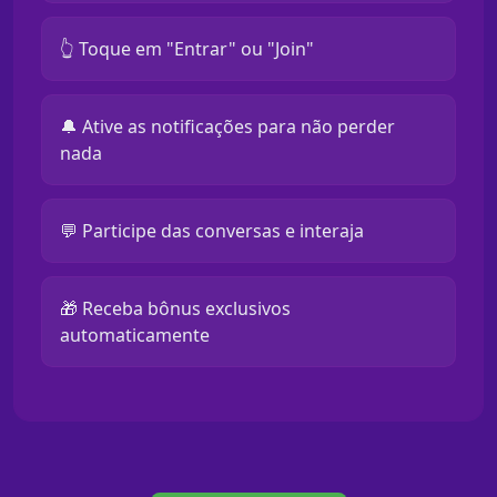
👆 Toque em "Entrar" ou "Join"
🔔 Ative as notificações para não perder
nada
💬 Participe das conversas e interaja
🎁 Receba bônus exclusivos
automaticamente