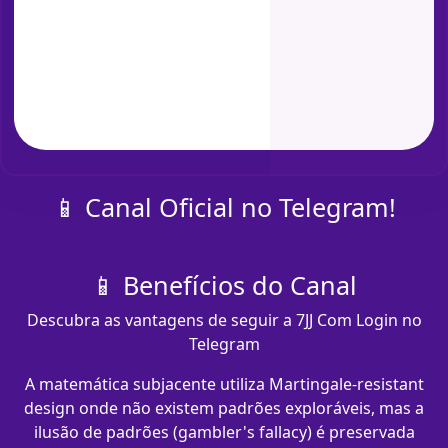
📱 Canal Oficial no Telegram!
📱 Benefícios do Canal
Descubra as vantagens de seguir a 7JJ Com Login no
Telegram
A matemática subjacente utiliza Martingale-resistant
design onde não existem padrões exploráveis, mas a
ilusão de padrões (gambler's fallacy) é preservada