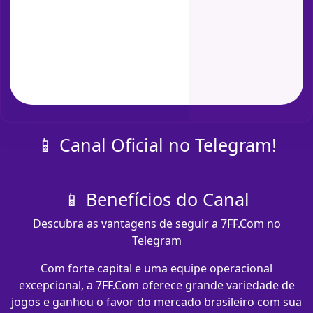
📱 Canal Oficial no Telegram!
📱 Benefícios do Canal
Descubra as vantagens de seguir a 7FF.Com no
Telegram
Com forte capital e uma equipe operacional
excepcional, a 7FF.Com oferece grande variedade de
jogos e ganhou o favor do mercado brasileiro com sua