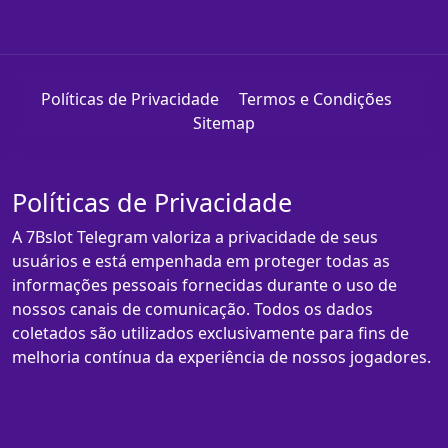
Políticas de Privacidade
Termos e Condições
Sitemap
Políticas de Privacidade
A 7Bslot Telegram valoriza a privacidade de seus
usuários e está empenhada em proteger todas as
informações pessoais fornecidas durante o uso de
nossos canais de comunicação. Todos os dados
coletados são utilizados exclusivamente para fins de
melhoria contínua da experiência de nossos jogadores.