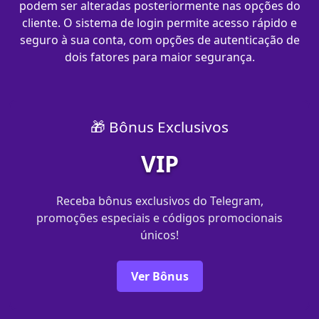
podem ser alteradas posteriormente nas opções do
cliente. O sistema de login permite acesso rápido e
seguro à sua conta, com opções de autenticação de
dois fatores para maior segurança.
🎁 Bônus Exclusivos
VIP
Receba bônus exclusivos do Telegram,
promoções especiais e códigos promocionais
únicos!
Ver Bônus