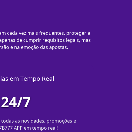
am cada vez mais frequentes, proteger a
apenas de cumprir requisitos legais, mas
ersão e na emoção das apostas.
cias em Tempo Real
24/7
e todas as novidades, promoções e
7B777 APP em tempo real!