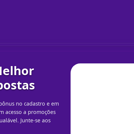
Melhor
postas
bônus no cadastro e em
em acesso a promoções
ualável. Junte-se aos