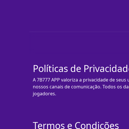
Políticas de Privacida
A 7B777 APP valoriza a privacidade de seus
nossos canais de comunicação. Todos os dad
jogadores.
Termos e Condições