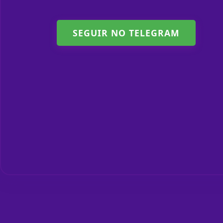
SEGUIR NO TELEGRAM