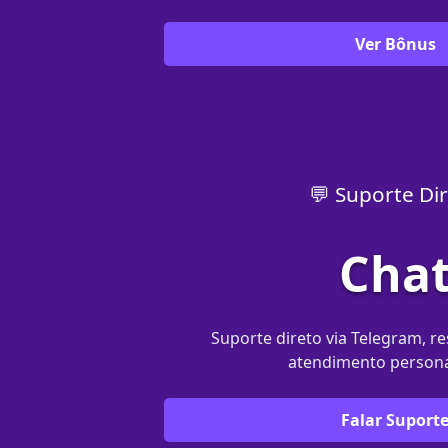
Ver Bônus
💬 Suporte Di
Cha
Suporte direto via Telegram, r
atendimento persona
Falar Suport