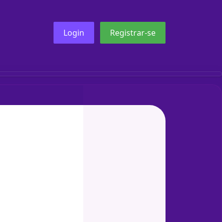
Login
Registrar-se