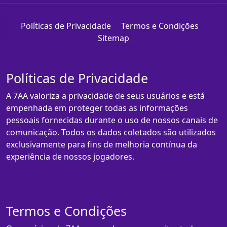
Políticas de Privacidade
Termos e Condições
Sitemap
Políticas de Privacidade
A 7AA valoriza a privacidade de seus usuários e está
empenhada em proteger todas as informações
pessoais fornecidas durante o uso de nossos canais de
comunicação. Todos os dados coletados são utilizados
exclusivamente para fins de melhoria contínua da
experiência de nossos jogadores.
Termos e Condições