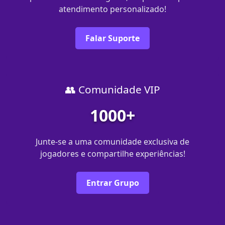
atendimento personalizado!
Falar Suporte
👥 Comunidade VIP
1000+
Junte-se a uma comunidade exclusiva de
jogadores e compartilhe experiências!
Entrar Grupo