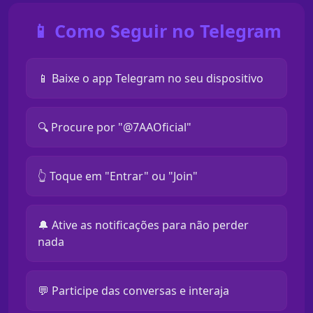
📱 Como Seguir no Telegram
📱 Baixe o app Telegram no seu dispositivo
🔍 Procure por "@7AAOficial"
👆 Toque em "Entrar" ou "Join"
🔔 Ative as notificações para não perder
nada
💬 Participe das conversas e interaja