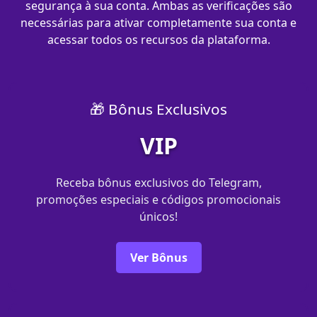
segurança à sua conta. Ambas as verificações são
necessárias para ativar completamente sua conta e
acessar todos os recursos da plataforma.
🎁 Bônus Exclusivos
VIP
Receba bônus exclusivos do Telegram,
promoções especiais e códigos promocionais
únicos!
Ver Bônus