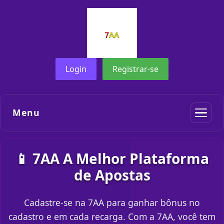
Login
Registrar-se
Menu
📱 7AA A Melhor Plataforma
de Apostas
Cadastre-se na 7AA para ganhar bônus no
cadastro e em cada recarga. Com a 7AA, você tem