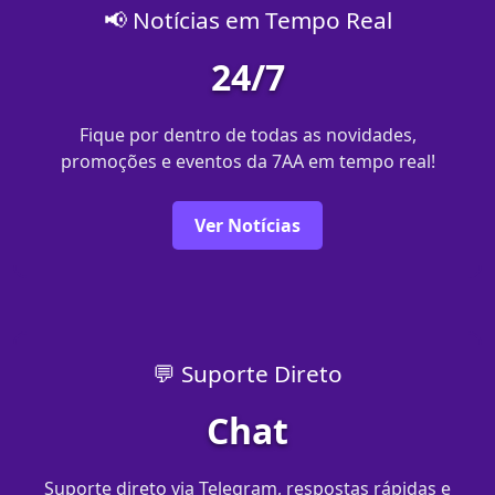
📢 Notícias em Tempo Real
24/7
Fique por dentro de todas as novidades,
promoções e eventos da 7AA em tempo real!
Ver Notícias
💬 Suporte Direto
Chat
Suporte direto via Telegram, respostas rápidas e