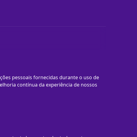
ções pessoais fornecidas durante o uso de
elhoria contínua da experiência de nossos