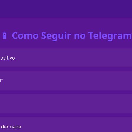
📱 Como Seguir no Telegram
ositivo
l"
erder nada