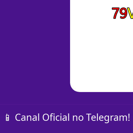
📱 Canal Oficial no Telegram!