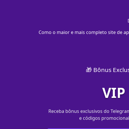
Como o maior e mais completo site de ap
🎁 Bônus Exclu
VIP
Receba bônus exclusivos do Telegra
e códigos promocionai