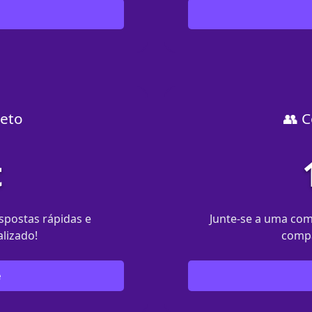
reto
👥 
t
espostas rápidas e
Junte-se a uma com
lizado!
compa
e