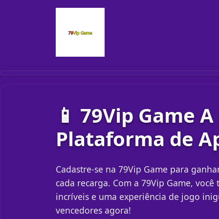
📱 79Vip Game A
Plataforma de A
Cadastre-se na 79Vip Game para ganha
cada recarga. Com a 79Vip Game, você
incríveis e uma experiência de jogo inig
vencedores agora!