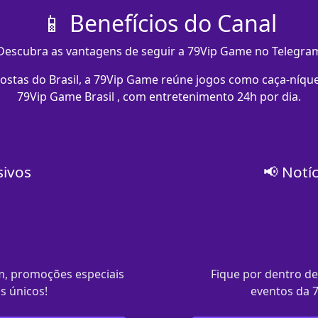
📱 Benefícios do Canal
Descubra as vantagens de seguir a 79Vip Game no Telegra
ostas do Brasil, a 79Vip Game reúne jogos como caça-níque
79Vip Game Brasil , com entretenimento 24h por dia.
sivos
📢 Notí
m, promoções especiais
Fique por dentro d
s únicos!
eventos da 