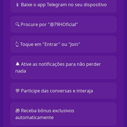
📱 Baixe o app Telegram no seu dispositivo
🔍 Procure por "@79HOficial"
👆 Toque em "Entrar" ou "Join"
🔔 Ative as notificações para não perder
nada
💬 Participe das conversas e interaja
🎁 Receba bônus exclusivos
automaticamente