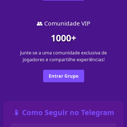
👥 Comunidade VIP
1000+
Junte-se a uma comunidade exclusiva de
jogadores e compartilhe experiências!
Entrar Grupo
📱 Como Seguir no Telegram