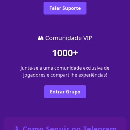
Falar Suporte
👥 Comunidade VIP
1000+
Junte-se a uma comunidade exclusiva de
jogadores e compartilhe experiências!
Entrar Grupo
📱 Como Seguir no Telegram