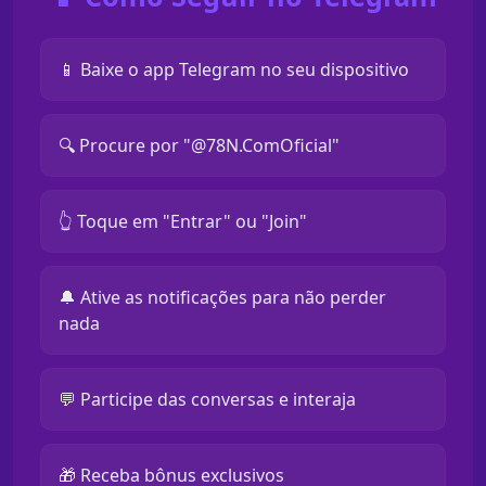
📱 Baixe o app Telegram no seu dispositivo
🔍 Procure por "@78N.ComOficial"
👆 Toque em "Entrar" ou "Join"
🔔 Ative as notificações para não perder
nada
💬 Participe das conversas e interaja
🎁 Receba bônus exclusivos