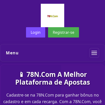
Login
Registrar-se
Menu
📱 78N.Com A Melhor
Plataforma de Apostas
Cadastre-se na 78N.Com para ganhar bônus no
cadastro e em cada recarga. Com a 78N.Com, você