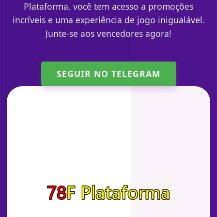
Plataforma, você tem acesso a promoções
incríveis e uma experiência de jogo inigualável.
Junte-se aos vencedores agora!
SEGUIR NO TELEGRAM