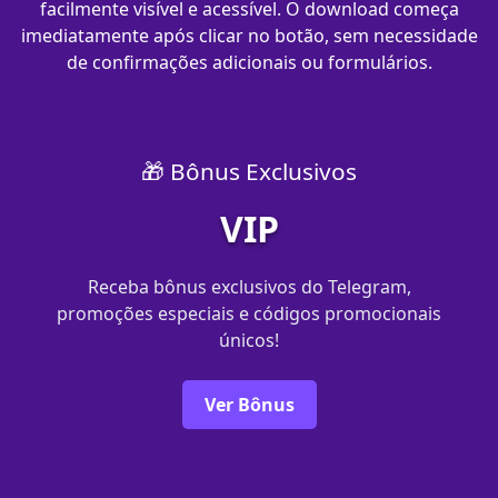
facilmente visível e acessível. O download começa
imediatamente após clicar no botão, sem necessidade
de confirmações adicionais ou formulários.
🎁 Bônus Exclusivos
VIP
Receba bônus exclusivos do Telegram,
promoções especiais e códigos promocionais
únicos!
Ver Bônus