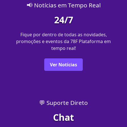
📢 Notícias em Tempo Real
24/7
Fique por dentro de todas as novidades,
promoções e eventos da 78F Plataforma em
tempo real!
Ver Notícias
💬 Suporte Direto
Chat