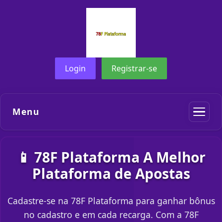
Login
Registrar-se
Menu
📱 78F Plataforma A Melhor
Plataforma de Apostas
Cadastre-se na 78F Plataforma para ganhar bônus
no cadastro e em cada recarga. Com a 78F