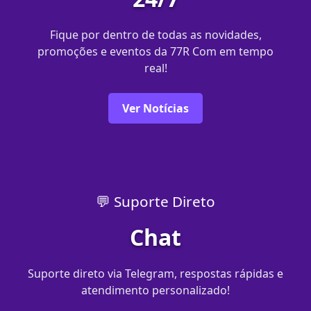
Fique por dentro de todas as novidades,
promoções e eventos da 77R Com em tempo
real!
Ver Notícias
💬 Suporte Direto
Chat
Suporte direto via Telegram, respostas rápidas e
atendimento personalizado!