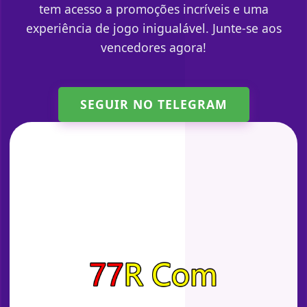
tem acesso a promoções incríveis e uma
experiência de jogo inigualável. Junte-se aos
vencedores agora!
SEGUIR NO TELEGRAM