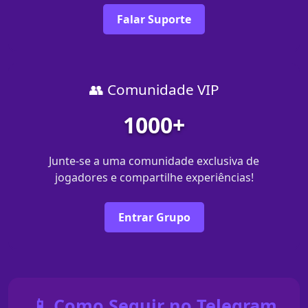
Falar Suporte
👥 Comunidade VIP
1000+
Junte-se a uma comunidade exclusiva de
jogadores e compartilhe experiências!
Entrar Grupo
📱 Como Seguir no Telegram