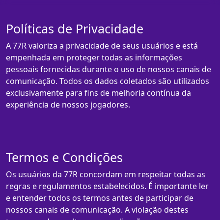
Políticas de Privacidade
A 77R valoriza a privacidade de seus usuários e está
empenhada em proteger todas as informações
pessoais fornecidas durante o uso de nossos canais de
comunicação. Todos os dados coletados são utilizados
exclusivamente para fins de melhoria contínua da
experiência de nossos jogadores.
Termos e Condições
Os usuários da 77R concordam em respeitar todas as
regras e regulamentos estabelecidos. É importante ler
e entender todos os termos antes de participar de
nossos canais de comunicação. A violação destes