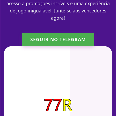
acesso a promoções incríveis e uma experiência
de jogo inigualável. Junte-se aos vencedores
agora!
SEGUIR NO TELEGRAM