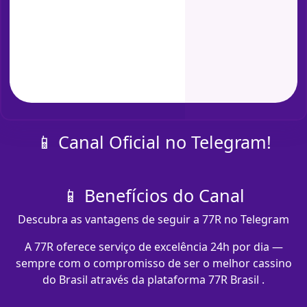
📱 Canal Oficial no Telegram!
📱 Benefícios do Canal
Descubra as vantagens de seguir a 77R no Telegram
A 77R oferece serviço de excelência 24h por dia —
sempre com o compromisso de ser o melhor cassino
do Brasil através da plataforma 77R Brasil .