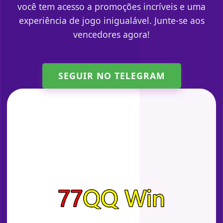
você tem acesso a promoções incríveis e uma
experiência de jogo inigualável. Junte-se aos
vencedores agora!
SEGUIR NO TELEGRAM