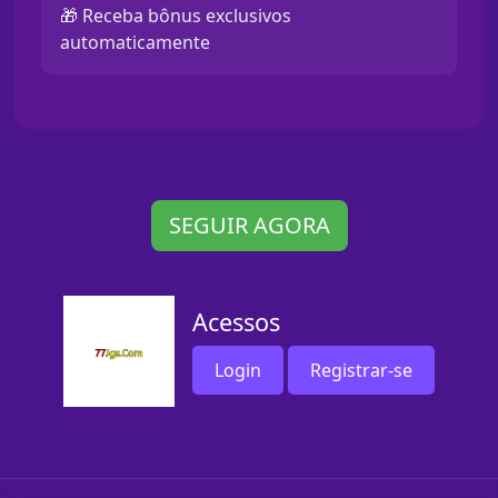
🎁 Receba bônus exclusivos
automaticamente
SEGUIR AGORA
Acessos
Login
Registrar-se