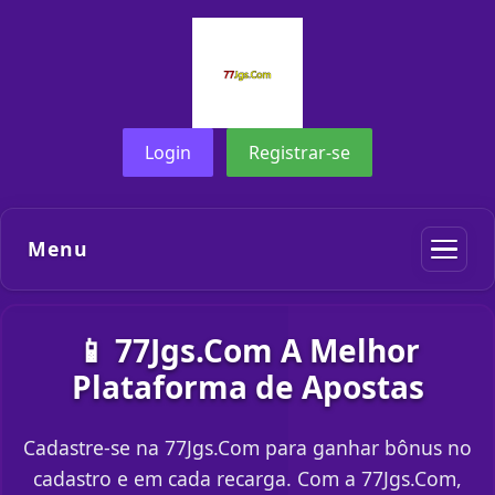
Login
Registrar-se
Menu
📱 77Jgs.Com A Melhor
Plataforma de Apostas
Cadastre-se na 77Jgs.Com para ganhar bônus no
cadastro e em cada recarga. Com a 77Jgs.Com,