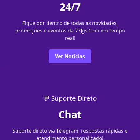
24/7
Fique por dentro de todas as novidades,
promoções e eventos da 77Jgs.Com em tempo
real!
Ver Notícias
💬 Suporte Direto
Chat
Suporte direto via Telegram, respostas rápidas e
atendimento personalizado!