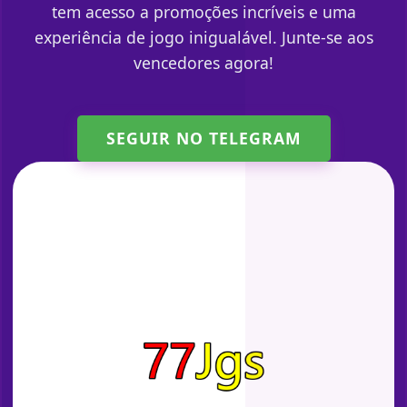
tem acesso a promoções incríveis e uma
experiência de jogo inigualável. Junte-se aos
vencedores agora!
SEGUIR NO TELEGRAM