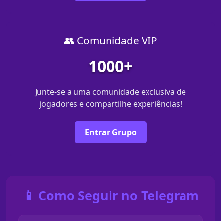
👥 Comunidade VIP
1000+
Junte-se a uma comunidade exclusiva de
jogadores e compartilhe experiências!
Entrar Grupo
📱 Como Seguir no Telegram