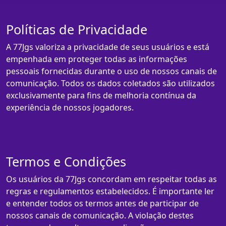
Políticas de Privacidade
A 77Jgs valoriza a privacidade de seus usuários e está
empenhada em proteger todas as informações
pessoais fornecidas durante o uso de nossos canais de
comunicação. Todos os dados coletados são utilizados
exclusivamente para fins de melhoria contínua da
experiência de nossos jogadores.
Termos e Condições
Os usuários da 77Jgs concordam em respeitar todas as
regras e regulamentos estabelecidos. É importante ler
e entender todos os termos antes de participar de
nossos canais de comunicação. A violação destes