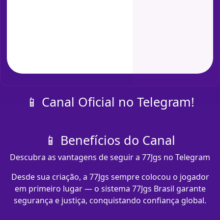
📱 Canal Oficial no Telegram!
📱 Benefícios do Canal
Descubra as vantagens de seguir a 77Jgs no Telegram
Desde sua criação, a 77Jgs sempre colocou o jogador
em primeiro lugar — o sistema 77Jgs Brasil garante
segurança e justiça, conquistando confiança global.