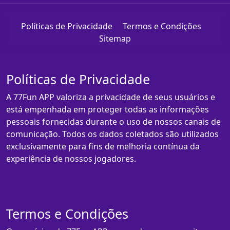
Políticas de Privacidade
Termos e Condições
Sitemap
Políticas de Privacidade
A 77Fun APP valoriza a privacidade de seus usuários e
está empenhada em proteger todas as informações
pessoais fornecidas durante o uso de nossos canais de
comunicação. Todos os dados coletados são utilizados
exclusivamente para fins de melhoria contínua da
experiência de nossos jogadores.
Termos e Condições