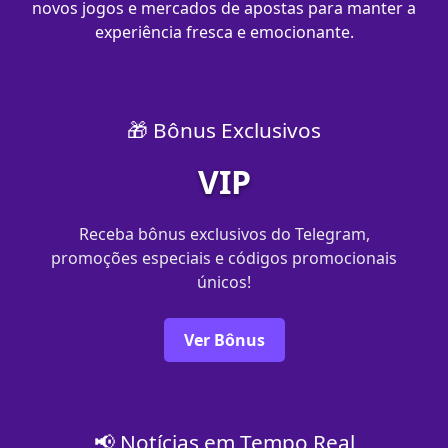
novos jogos e mercados de apostas para manter a
experiência fresca e emocionante.
🎁 Bônus Exclusivos
VIP
Receba bônus exclusivos do Telegram,
promoções especiais e códigos promocionais
únicos!
Ver Bônus
📢 Notícias em Tempo Real