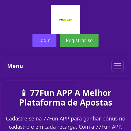
Login
Registrar-se
Menu
📱 77Fun APP A Melhor
Plataforma de Apostas
Cadastre-se na 77Fun APP para ganhar bônus no
cadastro e em cada recarga. Com a 77Fun APP,