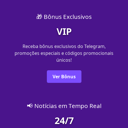
🎁 Bônus Exclusivos
VIP
Receba bônus exclusivos do Telegram,
promoções especiais e códigos promocionais
únicos!
Ver Bônus
📢 Notícias em Tempo Real
24/7