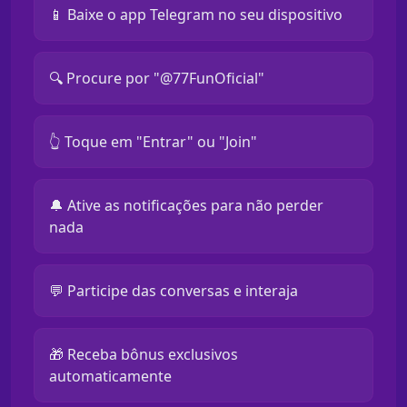
📱 Baixe o app Telegram no seu dispositivo
🔍 Procure por "@77FunOficial"
👆 Toque em "Entrar" ou "Join"
🔔 Ative as notificações para não perder
nada
💬 Participe das conversas e interaja
🎁 Receba bônus exclusivos
automaticamente