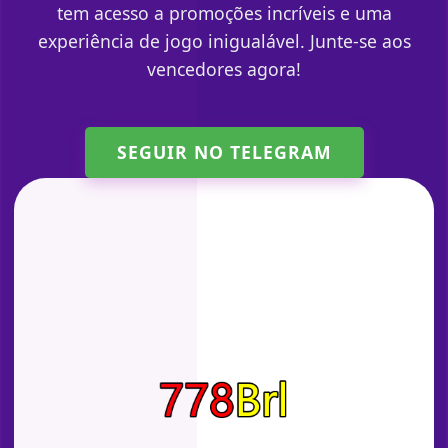
tem acesso a promoções incríveis e uma
experiência de jogo inigualável. Junte-se aos
vencedores agora!
SEGUIR NO TELEGRAM