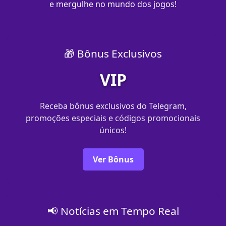
e mergulhe no mundo dos jogos!
🎁 Bônus Exclusivos
VIP
Receba bônus exclusivos do Telegram,
promoções especiais e códigos promocionais
únicos!
Ver Bônus
📢 Notícias em Tempo Real