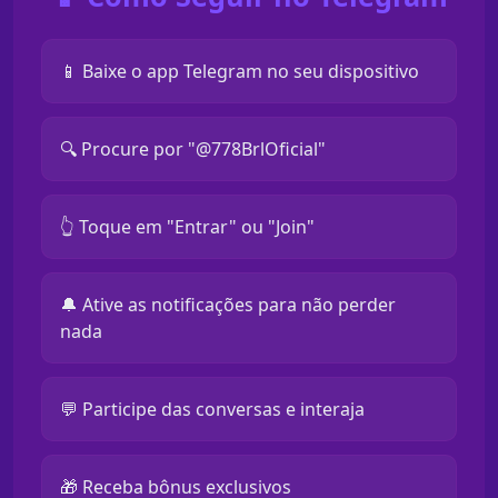
📱 Baixe o app Telegram no seu dispositivo
🔍 Procure por "@778BrlOficial"
👆 Toque em "Entrar" ou "Join"
🔔 Ative as notificações para não perder
nada
💬 Participe das conversas e interaja
🎁 Receba bônus exclusivos