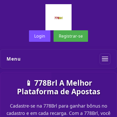
Login
Registrar-se
Menu
📱 778Brl A Melhor
Plataforma de Apostas
Cadastre-se na 778Brl para ganhar bônus no
cadastro e em cada recarga. Com a 778Brl, você