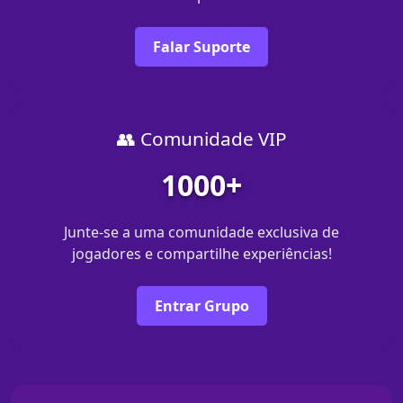
Falar Suporte
👥 Comunidade VIP
1000+
Junte-se a uma comunidade exclusiva de
jogadores e compartilhe experiências!
Entrar Grupo