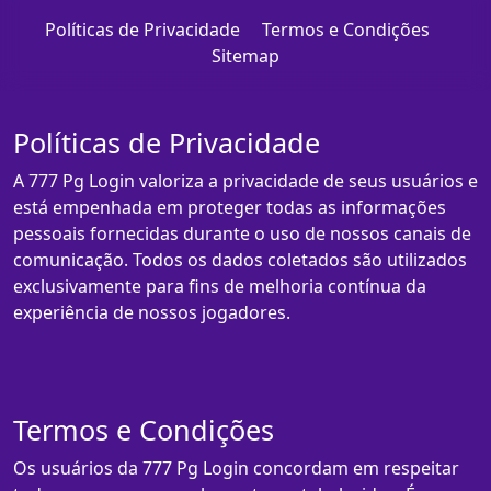
Políticas de Privacidade
Termos e Condições
Sitemap
Políticas de Privacidade
A 777 Pg Login valoriza a privacidade de seus usuários e
está empenhada em proteger todas as informações
pessoais fornecidas durante o uso de nossos canais de
comunicação. Todos os dados coletados são utilizados
exclusivamente para fins de melhoria contínua da
experiência de nossos jogadores.
Termos e Condições
Os usuários da 777 Pg Login concordam em respeitar