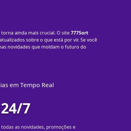
torna ainda mais crucial. O site
777Sort
ualizados sobre o que está por vir. Se você
ltimas novidades que moldam o futuro do
cias em Tempo Real
24/7
e todas as novidades, promoções e