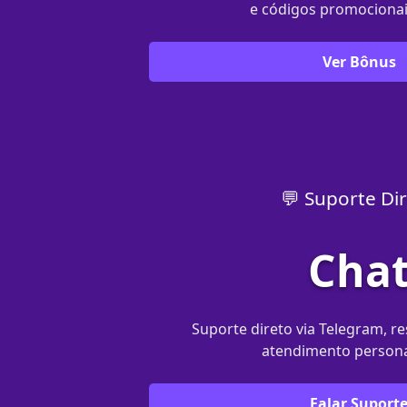
e códigos promocionai
Ver Bônus
💬 Suporte Di
Cha
Suporte direto via Telegram, r
atendimento persona
Falar Suport