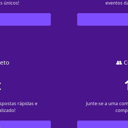
s únicos!
eventos d
reto
👥 
t
espostas rápidas e
Junte-se a uma com
lizado!
compa
e