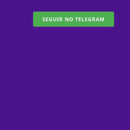
SEGUIR NO TELEGRAM