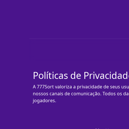
Políticas de Privacida
A 777Sort valoriza a privacidade de seus u
nossos canais de comunicação. Todos os dad
jogadores.