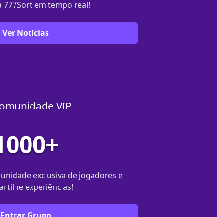
a 777Sort em tempo real!
Ver Notícias
Comunidade VIP
1000+
unidade exclusiva de jogadores e
rtilhe experiências!
Entrar Grupo