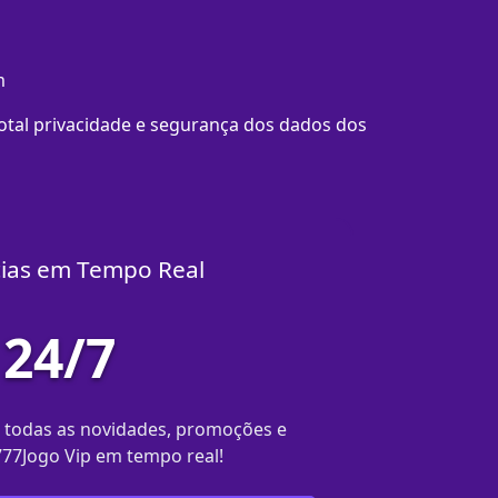
m
total privacidade e segurança dos dados dos
cias em Tempo Real
24/7
e todas as novidades, promoções e
777Jogo Vip em tempo real!