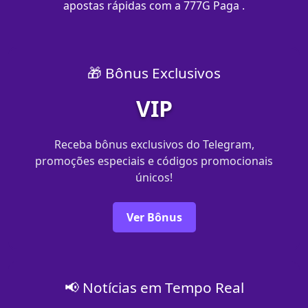
apostas rápidas com a 777G Paga .
🎁 Bônus Exclusivos
VIP
Receba bônus exclusivos do Telegram,
promoções especiais e códigos promocionais
únicos!
Ver Bônus
📢 Notícias em Tempo Real