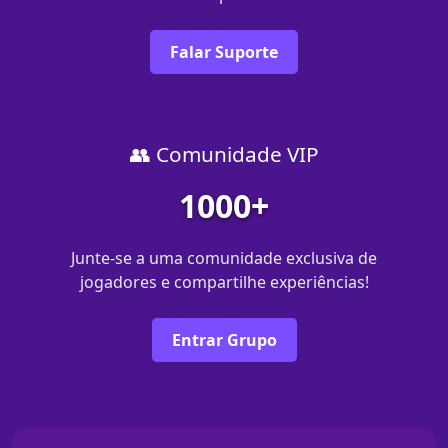
Falar Suporte
👥 Comunidade VIP
1000+
Junte-se a uma comunidade exclusiva de
jogadores e compartilhe experiências!
Entrar Grupo