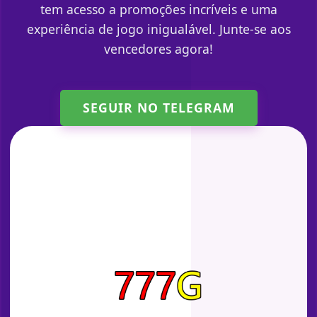
tem acesso a promoções incríveis e uma
experiência de jogo inigualável. Junte-se aos
vencedores agora!
SEGUIR NO TELEGRAM