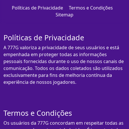
Políticas de Privacidade
Termos e Condições
Sitemap
Políticas de Privacidade
A 777G valoriza a privacidade de seus usuários e está
empenhada em proteger todas as informações
pessoais fornecidas durante o uso de nossos canais de
comunicação. Todos os dados coletados são utilizados
exclusivamente para fins de melhoria contínua da
experiência de nossos jogadores.
Termos e Condições
Os usuários da 777G concordam em respeitar todas as