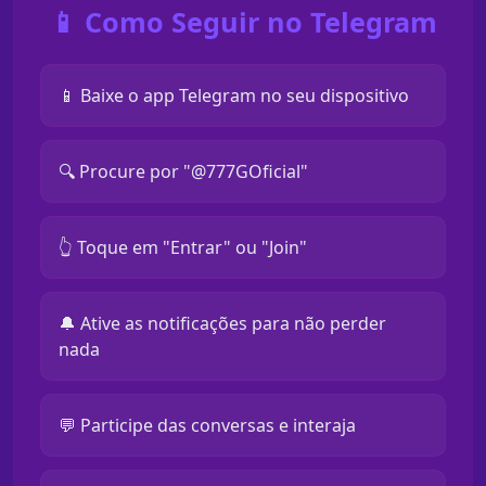
📱 Como Seguir no Telegram
📱 Baixe o app Telegram no seu dispositivo
🔍 Procure por "@777GOficial"
👆 Toque em "Entrar" ou "Join"
🔔 Ative as notificações para não perder
nada
💬 Participe das conversas e interaja