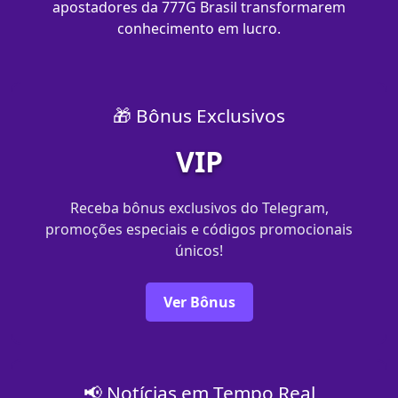
apostadores da 777G Brasil transformarem
conhecimento em lucro.
🎁 Bônus Exclusivos
VIP
Receba bônus exclusivos do Telegram,
promoções especiais e códigos promocionais
únicos!
Ver Bônus
📢 Notícias em Tempo Real