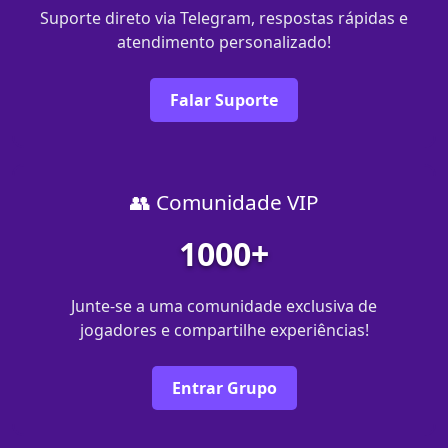
Suporte direto via Telegram, respostas rápidas e
atendimento personalizado!
Falar Suporte
👥 Comunidade VIP
1000+
Junte-se a uma comunidade exclusiva de
jogadores e compartilhe experiências!
Entrar Grupo