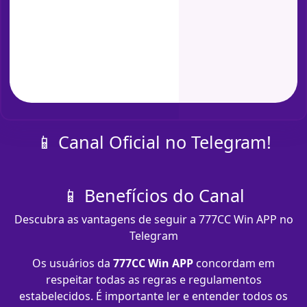
📱 Canal Oficial no Telegram!
📱 Benefícios do Canal
Descubra as vantagens de seguir a 777CC Win APP no
Telegram
Os usuários da
777CC Win APP
concordam em
respeitar todas as regras e regulamentos
estabelecidos. É importante ler e entender todos os