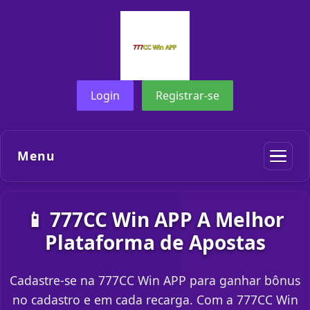
Login
Registrar-se
Menu
📱 777CC Win APP A Melhor
Plataforma de Apostas
Cadastre-se na 777CC Win APP para ganhar bônus
no cadastro e em cada recarga. Com a 777CC Win