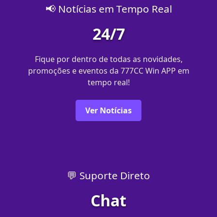
📢 Notícias em Tempo Real
24/7
Fique por dentro de todas as novidades,
promoções e eventos da 777CC Win APP em
tempo real!
Ver Notícias
💬 Suporte Direto
Chat